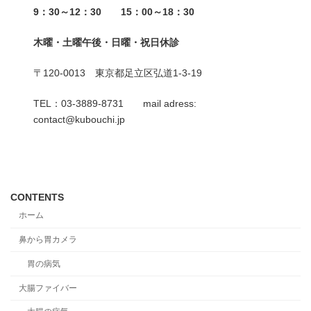
9：30～12：30 15：00～18：30
木曜・土曜午後・日曜・祝日休診
〒120-0013 東京都足立区弘道1-3-19
TEL：03-3889-8731 mail adress:
contact@kubouchi.jp
CONTENTS
ホーム
鼻から胃カメラ
胃の病気
大腸ファイバー