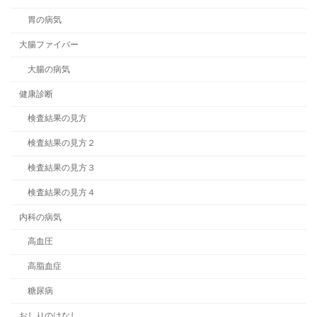
胃の病気
大腸ファイバー
大腸の病気
健康診断
検査結果の見方
検査結果の見方２
検査結果の見方３
検査結果の見方４
内科の病気
高血圧
高脂血症
糖尿病
おしりのはなし