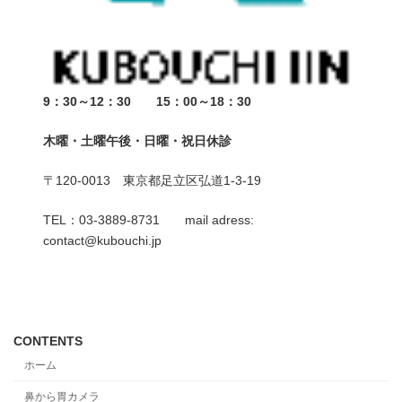
9：30～12：30 15：00～18：30
木曜・土曜午後・日曜・祝日休診
〒120-0013 東京都足立区弘道1-3-19
TEL：03-3889-8731 mail adress:
contact@kubouchi.jp
CONTENTS
ホーム
鼻から胃カメラ